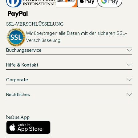
SSL-VERSCHLÜSSELUNG
Wir übertragen alle Daten mit der sicheren SSL-
Verschlüsselung.
Buchungsservice
Hilfe & Kontakt
Corporate
Rechtliches
beOne App
Herunterladen aus dem App Store