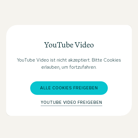
YouTube Video
YouTube Video ist nicht akzeptiert. Bitte Cookies
erlauben, um fortzufahren.
ALLE COOKIES FREIGEBEN
YOUTUBE VIDEO FREIGEBEN