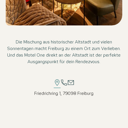
Die Mischung aus historischer Altstadt und vielen
Sonnentagen macht Freiburg zu einem Ort zum Verlieben.
Und das Motel One direkt an der Altstadt ist der perfekte
Ausgangspunkt für dein Rendezvous.
Friedrichring 1, 79098 Freiburg