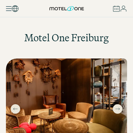
BUCHEN
Motel One
Freiburg