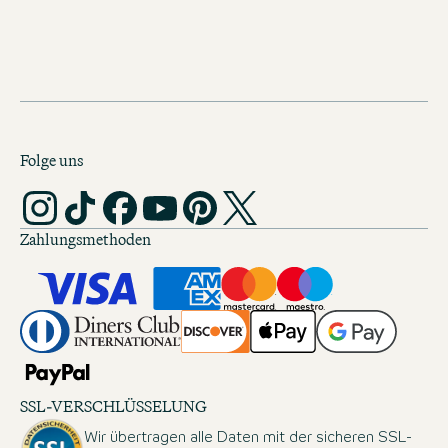
Folge uns
Zahlungsmethoden
SSL-VERSCHLÜSSELUNG
Wir übertragen alle Daten mit der sicheren SSL-