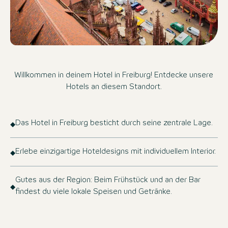
Willkommen in deinem Hotel in Freiburg! Entdecke unsere
Hotels an diesem Standort.
Das Hotel in Freiburg besticht durch seine zentrale Lage.
Erlebe einzigartige Hoteldesigns mit individuellem Interior.
Gutes aus der Region: Beim Frühstück und an der Bar
findest du viele lokale Speisen und Getränke.