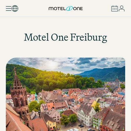
BUCHEN
Motel One
Freiburg