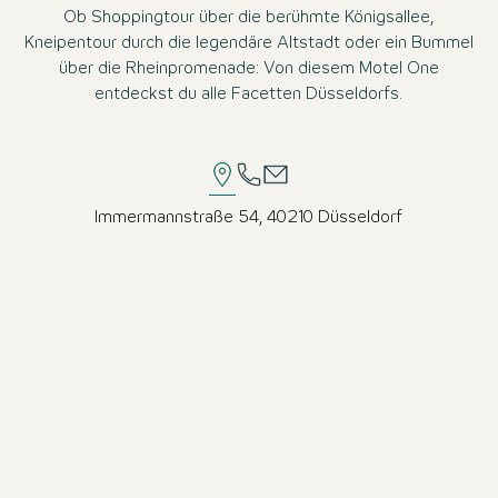
Ob Shoppingtour über die berühmte Königsallee,
Kneipentour durch die legendäre Altstadt oder ein Bummel
über die Rheinpromenade: Von diesem Motel One
entdeckst du alle Facetten Düsseldorfs.
Immermannstraße 54, 40210 Düsseldorf