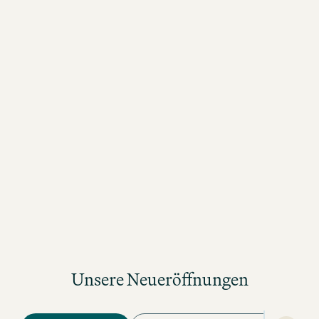
Unsere Neueröffnungen