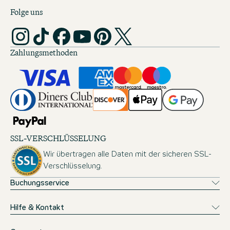
Folge uns
Zahlungsmethoden
SSL-VERSCHLÜSSELUNG
Wir übertragen alle Daten mit der sicheren SSL-
Verschlüsselung.
Buchungsservice
Hilfe & Kontakt