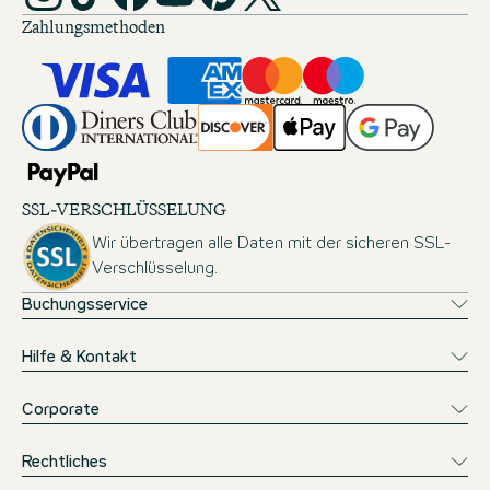
Zahlungsmethoden
SSL-VERSCHLÜSSELUNG
Wir übertragen alle Daten mit der sicheren SSL-
Verschlüsselung.
Buchungsservice
Hilfe & Kontakt
Corporate
Rechtliches