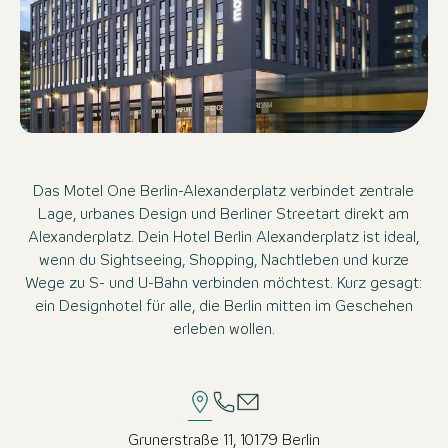
Das Motel One Berlin-Alexanderplatz verbindet zentrale
Lage, urbanes Design und Berliner Streetart direkt am
Alexanderplatz. Dein Hotel Berlin Alexanderplatz ist ideal,
wenn du Sightseeing, Shopping, Nachtleben und kurze
Wege zu S- und U-Bahn verbinden möchtest. Kurz gesagt:
ein Designhotel für alle, die Berlin mitten im Geschehen
erleben wollen.
Grunerstraße 11, 10179 Berlin