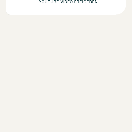
YOUTUBE VIDEO FREIGEBEN