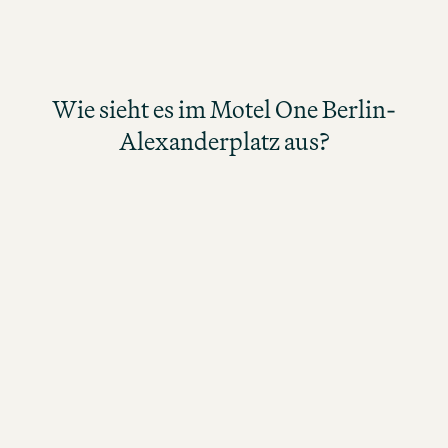
Wie sieht es im Motel One Berlin-Alexanderplatz aus?
Wie sieht es im Motel One Berlin-
Alexanderplatz aus?