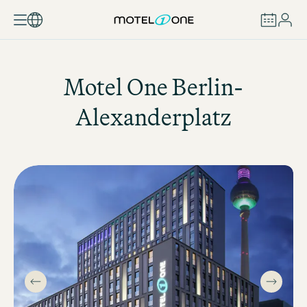
BUCHEN
Motel One
Berlin-
Alexanderplatz